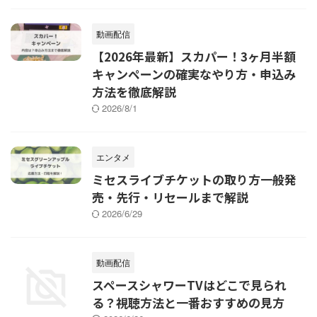
動画配信
【2026年最新】スカパー！3ヶ月半額
キャンペーンの確実なやり方・申込み
方法を徹底解説
2026/8/1
エンタメ
ミセスライブチケットの取り方一般発
売・先行・リセールまで解説
2026/6/29
動画配信
スペースシャワーTVはどこで見られ
る？視聴方法と一番おすすめの見方