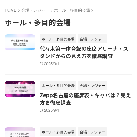
HOME
>
会場・レジャー
>
ホール・多目的会場
>
ホール・多目的会場
ホール・多目的会場
会場・レジャー
代々木第一体育館の座席アリーナ・ス
タンドからの見え方を徹底調査
2025/9/1
ホール・多目的会場
会場・レジャー
Zepp名古屋の座席表・キャパは？見え
方を徹底調査
2025/9/1
ホール・多目的会場
会場・レジャー