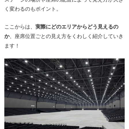
く変わるのもポイント。
ここからは、
実際にどのエリアからどう見えるの
、座席位置ごとの見え方をくわしく紹介していき
か
ます！