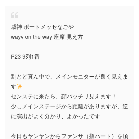
威神 ポートメッセなごや
wayv on the way 座席 見え方
P23 9列1番
割とど真ん中で、メインモニターが良く見えま
す
センステに来たら、顔バッチリ見えます！
少しメインステージから距離がありますが、逆
に演出がよく分かり、よかったです
今日もヤンヤンからファンサ（指ハート）を頂