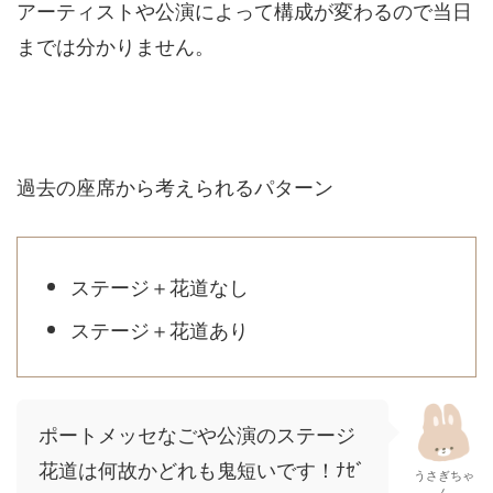
アーティストや公演によって構成が変わるので当日
までは分かりません。
過去の座席から考えられるパターン
ステージ＋花道なし
ステージ＋花道あり
ポートメッセなごや公演のステージ
花道は何故かどれも鬼短いです！ﾅｾﾞ
うさぎちゃ
ん