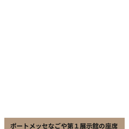
ポートメッセなごや第１展示館の座席