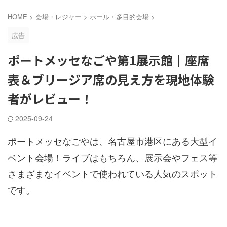
HOME
>
会場・レジャー
>
ホール・多目的会場
>
広告
ポートメッセなごや第1展示館｜座席
表＆ブリージア席の見え方を現地体験
者がレビュー！
2025-09-24
ポートメッセなごやは、名古屋市港区にある大型イ
ベント会場！ライブはもちろん、展示会やフェス等
さまざまなイベントで使われている人気のスポット
です。