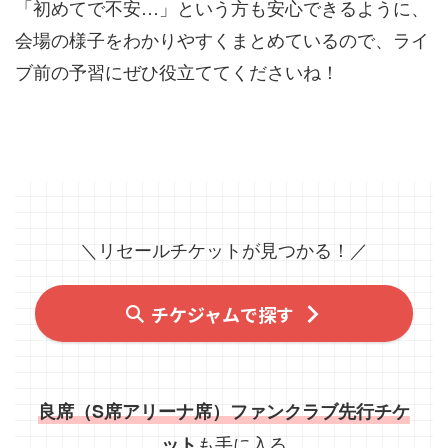
「初めてで不安…」という方も安心できるように、
会場の様子をわかりやすくまとめているので、ライ
ブ前の予習にぜひ役立ててくださいね！
＼リセールチケットが見つかる！／
チケジャムで探す
良席（S席アリーナ席）ファンクラブ先行チケ
も手に入る
ット