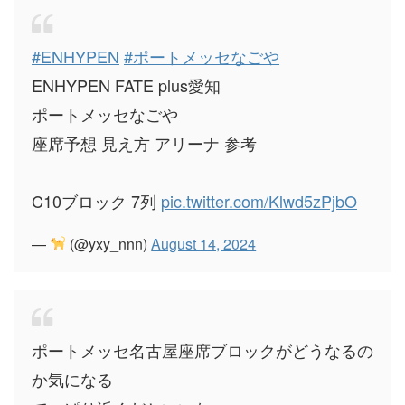
#ENHYPEN
#ポートメッセなごや
ENHYPEN FATE plus愛知
ポートメッセなごや
座席予想 見え方 アリーナ 参考
C10ブロック 7列
pic.twitter.com/Klwd5zPjbO
—
(@yxy_nnn)
August 14, 2024
ポートメッセ名古屋座席ブロックがどうなるの
か気になる