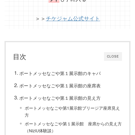
＞＞
チケジャム公式サイト
目次
CLOSE
ポートメッセなごや第１展示館のキャパ
ポートメッセなごや第１展示館の座席表
ポートメッセなごや第１展示館の見え方
ポートメッセなごや第1展示館ブリージア座席見え
方
ポートメッセなごや第１展示館 座席からの見え方
（NiziU体験談）