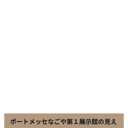
ポートメッセなごや第１展示館の見え