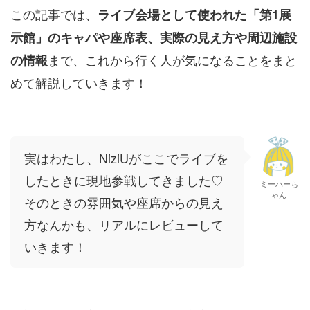
この記事では、
ライブ会場として使われた「第1展
示館」のキャパや座席表、実際の見え方や周辺施設
まで、これから行く人が気になることをまと
の情報
めて解説していきます！
実はわたし、NiziUがここでライブを
したときに現地参戦してきました♡
ミーハーち
ゃん
そのときの雰囲気や座席からの見え
方なんかも、リアルにレビューして
いきます！