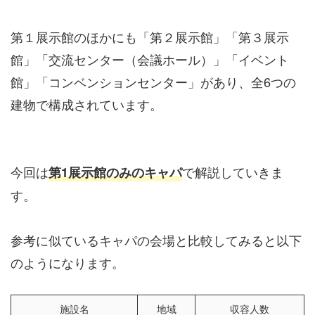
第１展示館のほかにも「第２展示館」「第３展示
館」「交流センター（会議ホール）」「イベント
館」「コンベンションセンター」があり、全6つの
建物で構成されています。
今回は
で解説していきま
第1展示館のみのキャパ
す。
参考に似ているキャパの会場と比較してみると以下
のようになります。
施設名
地域
収容人数