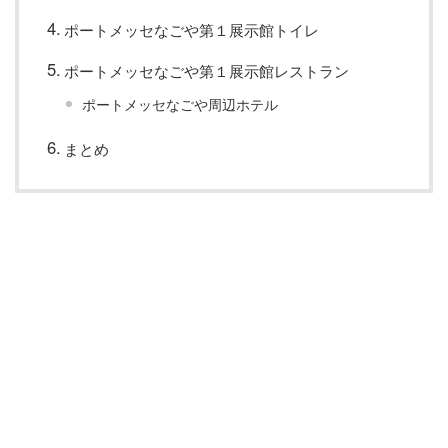
ポートメッセなごや第１展示館トイレ
ポートメッセなごや第１展示館レストラン
ポートメッセなごや周辺ホテル
まとめ