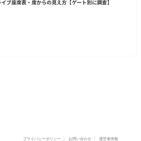
ライブ座席表・席からの見え方【ゲート別に調査】
プライバシーポリシー
お問い合わせ
運営者情報