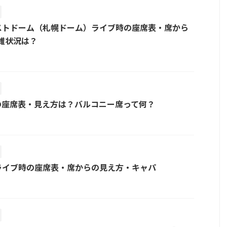
ストドーム（札幌ドーム）ライブ時の座席表・席から
雑状況は？
の座席表・見え方は？バルコニー席って何？
ライブ時の座席表・席からの見え方・キャパ