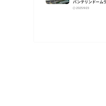
バンテリンドーム
2025/9/23