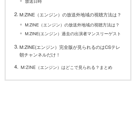
放送日時
M:ZINE（エンジン）の放送外地域の視聴方法は？
M:ZINE（エンジン）の放送外地域の視聴方法は？
M:ZINE(エンジン）過去の出演者マンスリーゲスト
M:ZINE(エンジン）完全版が見られるのはCSテレ
朝チャンネルだけ！
M:ZINE（エンジン）はどこで見られる？まとめ