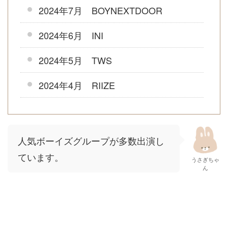
2024年7月 BOYNEXTDOOR
2024年6月 INI
2024年5月 TWS
2024年4月 RIIZE
人気ボーイズグループが多数出演し
ています。
うさぎちゃ
ん