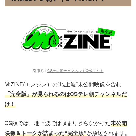
引用元：
CSテレ朝チャンネル１公式サイト
M:ZINE(エンジン）の“地上波”未公開映像を含む
「完全版」が見られるのはCSテレ朝チャンネルだ
け！
CS版では、地上波では収まりきらなかった
未公開
が放送されます。
映像＆トークが詰まった“完全版”