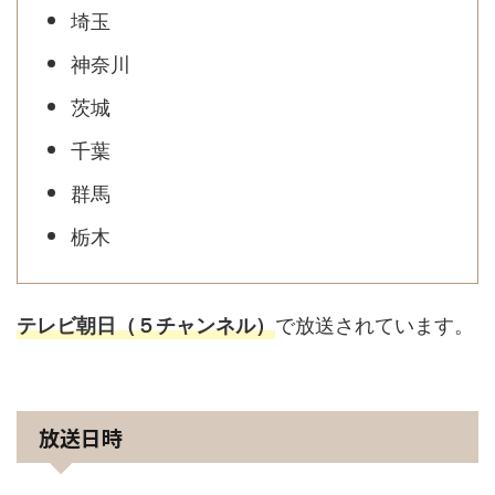
埼玉
神奈川
茨城
千葉
群馬
栃木
で放送されています。
テレビ朝日（５チャンネル）
放送日時