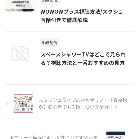
WOWOWプラス視聴方法/スクショ
画像付きで徹底解説
動画配信
スペースシャワーTVはどこで見られ
る？視聴方法と一番おすすめの見方
スタジアムライブの持ち物リスト【春夏秋
冬】初心者でも失敗しない完全ガイド
Kアリーナ横浜に近い女性におすすめホテ