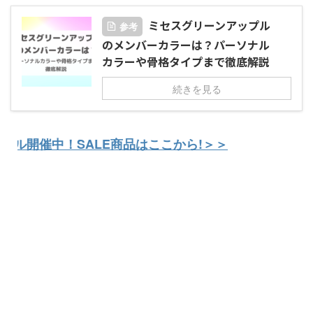
ミセスグリーンアップル
参考
のメンバーカラーは？パーソナル
カラーや骨格タイプまで徹底解説
続きを見る
開催中！SALE商品はここから!＞＞