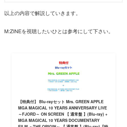
以上の内容で解説していきます。
M:ZINEを視聴したいひとは参考にして下さい。
【特典付】 Blu-rayセット Mrs. GREEN APPLE
MGA MAGICAL 10 YEARS ANNIVERSARY LIVE
～FJORD～ ON SCREEN 【 通常盤 】(Blu-ray) +
MGA MAGICAL 10 YEARS DOCUMENTARY
FILM ～THE ORIGIN～ 【 通常盤 】(Blu-ray)【特