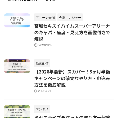
アリーナ会場
会場・レジャー
宮城セキスイハイムスーパーアリーナ
のキャパ・座席・見え方を画像付きで
解説
2026/8/4
動画配信
【2026年最新】スカパー！3ヶ月半額
キャンペーンの確実なやり方・申込み
方法を徹底解説
2026/8/1
エンタメ
ミセスライブチケットの取り方一般発