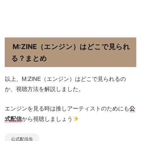
M:ZINE（エンジン）はどこで見られ
る？まとめ
以上、M:ZINE（エンジン）はどこで見られるの
か、視聴方法を解説しました。
エンジンを見る時は推しアーティストのためにも
公
から視聴しましょう
式配信
公式配信先