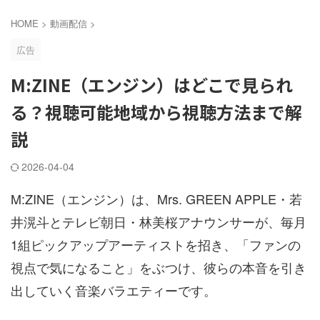
HOME
>
動画配信
>
広告
M:ZINE（エンジン）はどこで見られ
る？視聴可能地域から視聴方法まで解
説
2026-04-04
M:ZINE（エンジン）は、Mrs. GREEN APPLE・若
井滉斗とテレビ朝日・林美桜アナウンサーが、毎月
1組ピックアップアーティストを招き、「ファンの
視点で気になること」をぶつけ、彼らの本音を引き
出していく音楽バラエティーです。