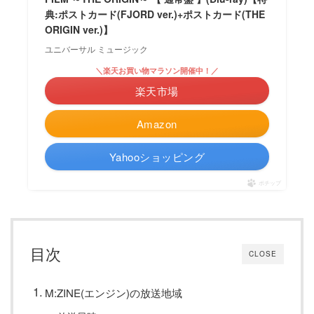
典:ポストカード(FJORD ver.)+ポストカード(THE
ORIGIN ver.)】
ユニバーサル ミュージック
＼楽天お買い物マラソン開催中！／
楽天市場
Amazon
Yahooショッピング
ポチップ
目次
CLOSE
M:ZINE(エンジン)の放送地域