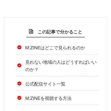
この記事で分かること
M:ZINEはどこで見られるのか
見れない地域の人はどうすればいい
のか？
公式配信サイト一覧
M:ZINEを視聴する方法