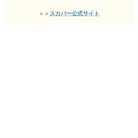
＞＞
スカパー公式サイト