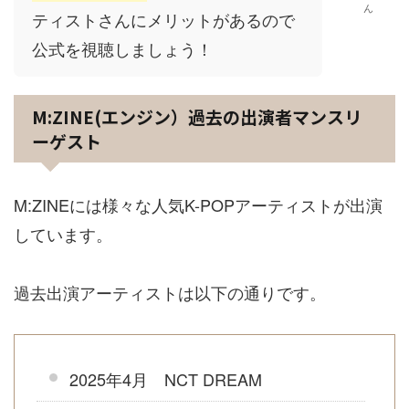
ん
ティストさんにメリットがあるので
公式を視聴しましょう！
M:ZINE(エンジン）過去の出演者マンスリ
ーゲスト
M:ZINEには様々な人気K-POPアーティストが出演
しています。
過去出演アーティストは以下の通りです。
2025年4月 NCT DREAM