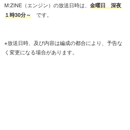
M:ZINE（エンジン）の放送日時は、
金曜日 深夜
です。
１時30分～
※放送日時、及び内容は編成の都合により、予告な
く変更になる場合があります。