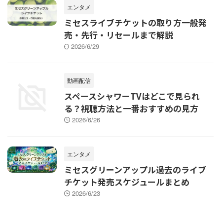
エンタメ
ミセスライブチケットの取り方一般発
売・先行・リセールまで解説
2026/6/29
動画配信
スペースシャワーTVはどこで見られ
る？視聴方法と一番おすすめの見方
2026/6/26
エンタメ
ミセスグリーンアップル過去のライブ
チケット発売スケジュールまとめ
2026/6/23