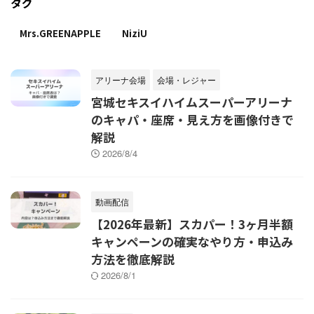
タグ
Mrs.GREENAPPLE
NiziU
アリーナ会場
会場・レジャー
宮城セキスイハイムスーパーアリーナ
のキャパ・座席・見え方を画像付きで
解説
2026/8/4
動画配信
【2026年最新】スカパー！3ヶ月半額
キャンペーンの確実なやり方・申込み
方法を徹底解説
2026/8/1