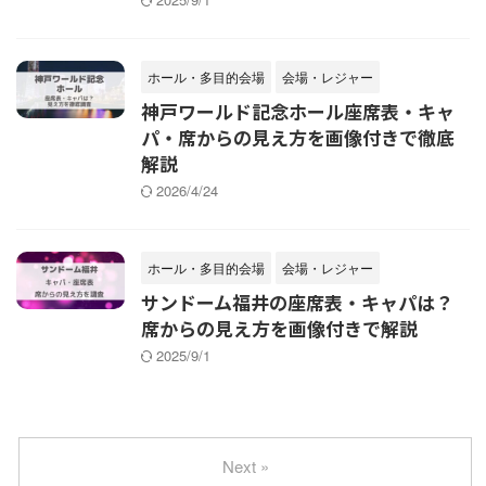
ホール・多目的会場
会場・レジャー
神戸ワールド記念ホール座席表・キャ
パ・席からの見え方を画像付きで徹底
解説
2026/4/24
ホール・多目的会場
会場・レジャー
サンドーム福井の座席表・キャパは？
席からの見え方を画像付きで解説
2025/9/1
Next »