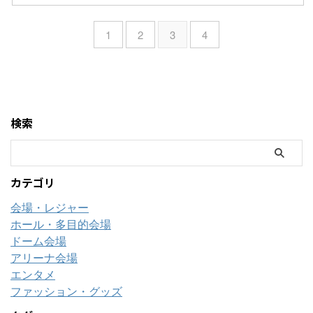
1
2
3
4
検索
カテゴリ
会場・レジャー
ホール・多目的会場
ドーム会場
アリーナ会場
エンタメ
ファッション・グッズ